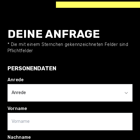
DEINE ANFRAGE
* Die mit einem Sternchen gekennzeichneten Felder sind
Pflichtfelder
PERSONENDATEN
Anrede
Anrede
Vorname
Nachname