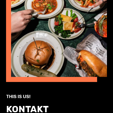
THIS IS US!
KONTAKT