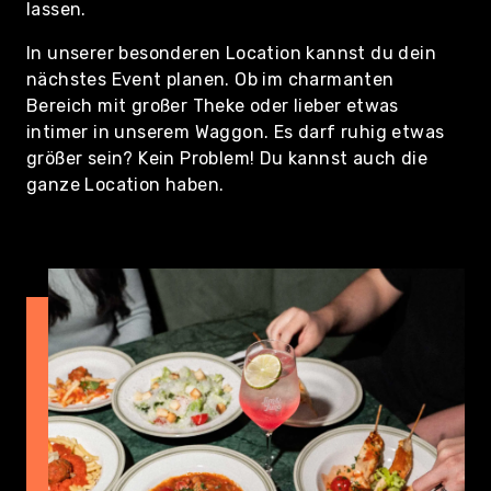
lassen.
In unserer besonderen Location kannst du dein
nächstes Event planen. Ob im charmanten
Bereich mit großer Theke oder lieber etwas
intimer in unserem Waggon. Es darf ruhig etwas
größer sein? Kein Problem! Du kannst auch die
ganze Location haben.