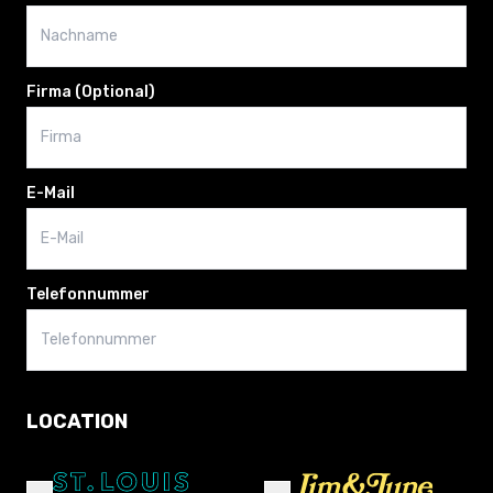
Firma
(Optional)
E-Mail
Telefonnummer
LOCATION