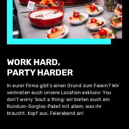
WORK HARD,
⁠PARTY HARDER
In eurer Firma gibt’s einen Grund zum Feiern? Wir
vermieten euch unsere Location exklusiv. You
don’t worry ’bout a thing: wir bieten euch ein
Rundum-Sorglos-Paket mit allem, was ihr
braucht. Kopf aus, Feierabend an!