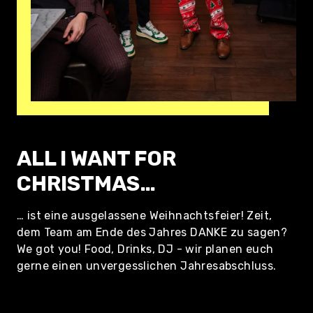
ALL I WANT FOR
CHRISTMAS…
… ist eine ausgelassene Weihnachtsfeier! Zeit,
dem Team am Ende des Jahres DANKE zu sagen?
We got you! Food, Drinks, DJ - wir planen euch
gerne einen unvergesslichen Jahresabschluss.