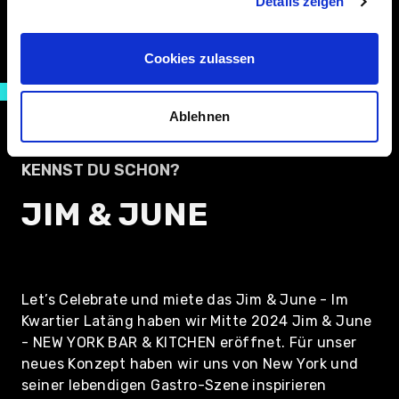
Details zeigen
Cookies zulassen
Ablehnen
KENNST DU SCHON?
JIM & JUNE
Let’s Celebrate und miete das Jim & June - Im
Kwartier Latäng haben wir Mitte 2024 Jim & June
- NEW YORK BAR & KITCHEN eröffnet. Für unser
neues Konzept haben wir uns von New York und
seiner lebendigen Gastro-Szene inspirieren