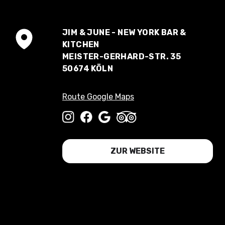
JIM & JUNE - NEW YORK BAR &
KITCHEN
MEISTER-GERHARD-STR. 35
50674 KÖLN
Route Google Maps
ZUR WEBSITE