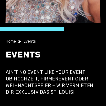
Home
Events
EVENTS
AIN’T NO EVENT LIKE YOUR EVENT!
⁠OB HOCHZEIT, FIRMENEVENT ODER
WEIHNACHTSFEIER – WIR VERMIETEN
DIR EXKLUSIV DAS ST. LOUIS!