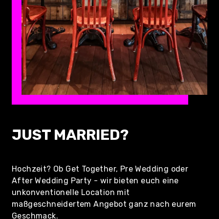
JUST MARRIED?
Hochzeit? Ob Get Together, Pre Wedding oder
After Wedding Party - wir bieten euch eine
unkonventionelle Location mit
maßgeschneidertem Angebot ganz nach eurem
Geschmack.