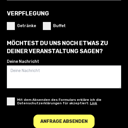
VERPFLEGUNG
Getränke
Buffet
MÖCHTEST DU UNS NOCH ETWAS ZU
DEINER VERANSTALTUNG SAGEN?
Deine Nachricht
Mit dem Absenden des Formulars erkläre ich die
Datenschutzerklärungen für akzeptiert:
Link
ANFRAGE ABSENDEN