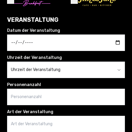
VERANSTALTUNG
Datum der Veranstaltung
Uhrzeit der Veranstaltung
Uhrzeit der Veranstaltung
Personenanzahl
Art der Veranstaltung