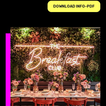
DOWNLOAD INFO-PDF